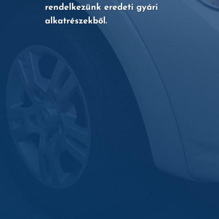
rendelkezünk eredeti gyári
alkatrészekből.