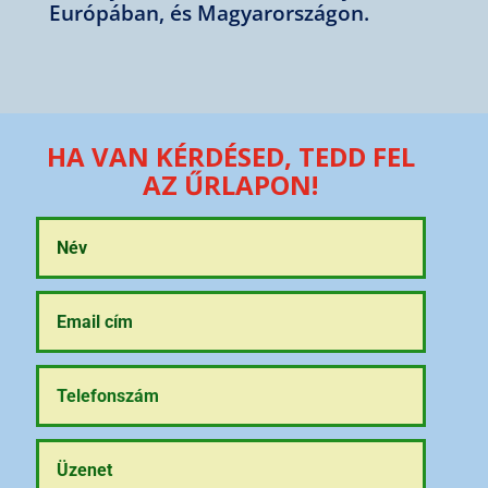
Európában, és Magyarországon.
HA VAN KÉRDÉSED, TEDD FEL
AZ ŰRLAPON!